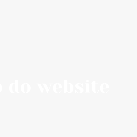
 do website