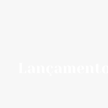
Lançamento